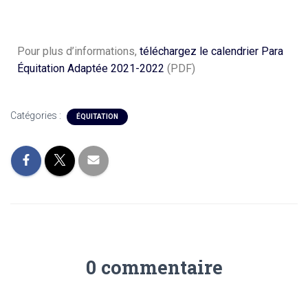
Pour plus d’informations,
téléchargez le calendrier Para
Équitation Adaptée 2021-2022
(PDF)
Catégories :
ÉQUITATION
0 commentaire