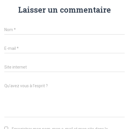
Laisser un commentaire
Nom
*
E-mail
*
Site internet
Qu’avez vous à l’esprit ?