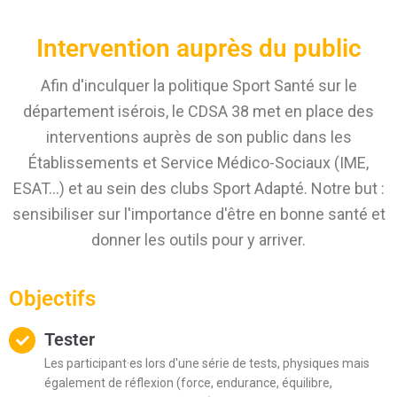
Intervention auprès du public
Afin d'inculquer la politique Sport Santé sur le
département isérois, le CDSA 38 met en place des
interventions auprès de son public dans les
Établissements et Service Médico-Sociaux (IME,
ESAT…) et au sein des clubs Sport Adapté. Notre but :
sensibiliser sur l'importance d'être en bonne santé et
donner les outils pour y arriver.
Objectifs
Tester
Les participant·es lors d'une série de tests, physiques mais
également de réflexion (force, endurance, équilibre,