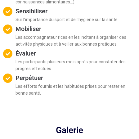
connaissances alimentaires...).
Sensibiliser
Sur l'importance du sport et de l'hygiène sur la santé.
Mobiliser
Les accompagnateur·rices en les incitant à organiser des
activités physiques et à veiller aux bonnes pratiques.
Évaluer
Les participants plusieurs mois après pour constater des
progrès effectués.
Perpétuer
Les efforts fournis et les habitudes prises pour rester en
bonne santé.
Galerie