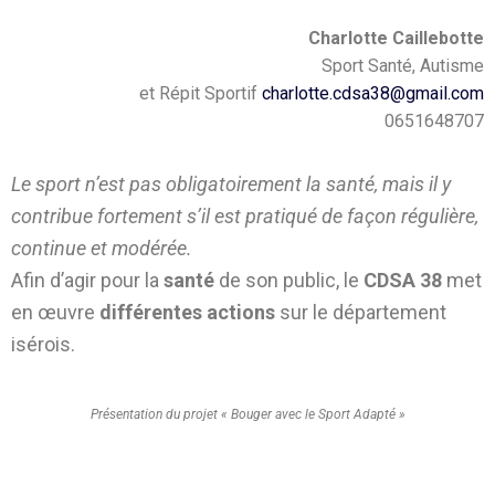
Charlotte Caillebotte
Sport Santé, Autisme
et Répit Sportif
charlotte.cdsa38@gmail.com
0651648707
Le sport n’est pas obligatoirement la santé, mais il y
contribue fortement s’il est pratiqué de façon régulière,
continue et modérée.
Afin d’agir pour la
santé
de son public, le
CDSA 38
met
en œuvre
différentes actions
sur le département
isérois.
Présentation du projet « Bouger avec le Sport Adapté »