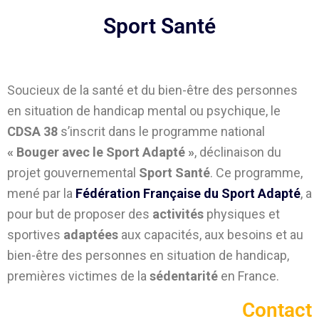
Sport Santé
Soucieux de la santé et du bien-être des personnes
en situation de handicap mental ou psychique, le
CDSA 38
s’inscrit dans le programme national
« Bouger avec le Sport Adapté »
, déclinaison du
projet gouvernemental
Sport Santé
. Ce programme,
mené par la
Fédération Française du Sport Adapté
, a
pour but
de proposer des
activités
physiques et
sportives
adaptées
aux capacités, aux besoins et au
bien-être des personnes en situation de handicap,
premières victimes de la
sédentarité
en France.
Contact