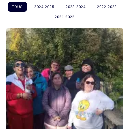
TOUS
2024-2025
2023-2024
2022-2023
2021-2022