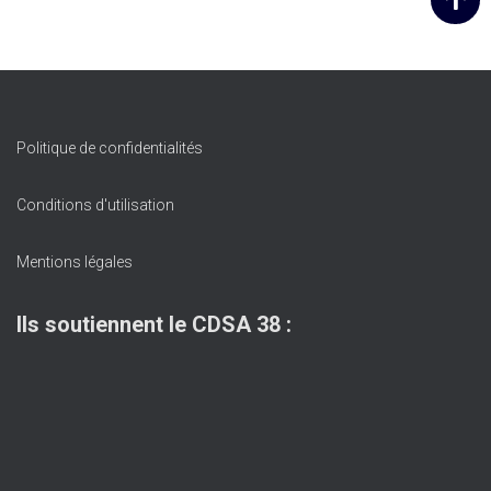
Politique de confidentialités
Conditions d'utilisation
Mentions légales
Ils soutiennent le CDSA 38 :