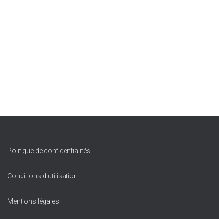
Politique de confidentialités
Conditions d'utilisation
Mentions légales