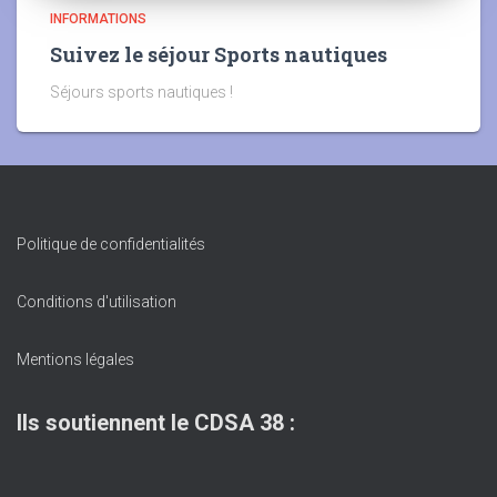
INFORMATIONS
Suivez le séjour Sports nautiques
Séjours sports nautiques !
Politique de confidentialités
Conditions d'utilisation
Mentions légales
Ils soutiennent le CDSA 38 :