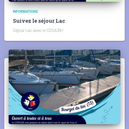
INFORMATIONS
Suivez le séjour Lac
Séjour Lac avec le CDSA38 !