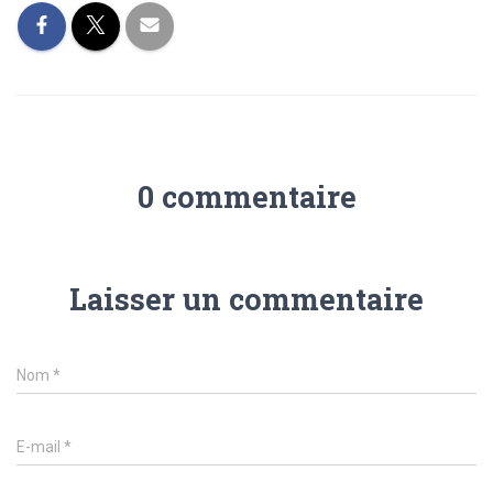
0 commentaire
Laisser un commentaire
Nom
*
E-mail
*