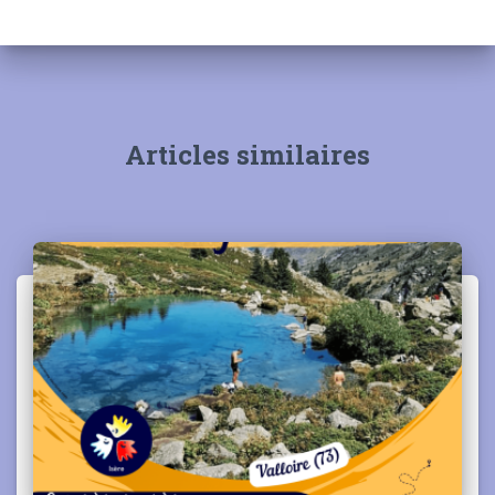
Articles similaires