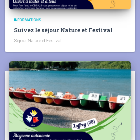
INFORMATIONS
Suivez le séjour Nature et Festival
Séjour Nature et Festival