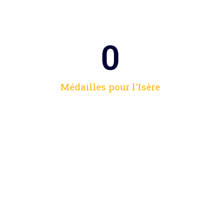
0
Médailles pour l'Isère