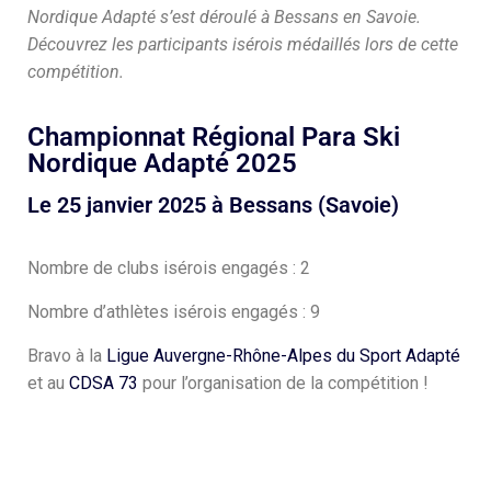
Nordique Adapté s’est déroulé à Bessans en Savoie.
Découvrez les participants isérois médaillés lors de cette
compétition.
Championnat Régional Para Ski
Nordique Adapté 2025
Le 25 janvier 2025 à Bessans (Savoie)
Nombre de clubs isérois engagés : 2
Nombre d’athlètes isérois engagés : 9
Bravo à la
Ligue Auvergne-Rhône-Alpes du Sport Adapté
et au
CDSA 73
pour l’organisation de la compétition !