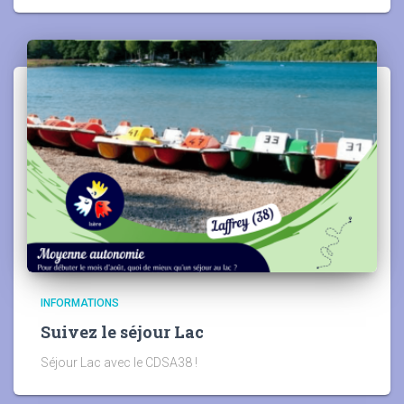
INFORMATIONS
Suivez le séjour Lac
Séjour Lac avec le CDSA38 !