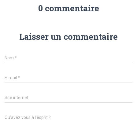
0 commentaire
Laisser un commentaire
Nom
*
E-mail
*
Site internet
Qu’avez vous à l’esprit ?