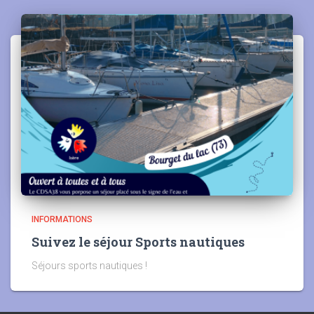
INFORMATIONS
Suivez le séjour Sports nautiques
Séjours sports nautiques !