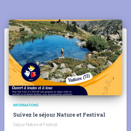
INFORMATIONS
Suivez le séjour Nature et Festival
Séjour Nature et Festival