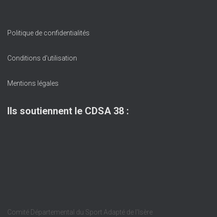
Politique de confidentialités
Conditions d'utilisation
Mentions légales
Ils soutiennent le CDSA 38 :
Comité Départemental du Sport Adapté de l'Isère