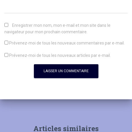
Enregistrer mon nom, mon e-mail et mon site dans le
navigateur pour mon prochain commentaire.
Prévenez-moi de tous les nouveaux commentaires par e-mail.
Prévenez-moi de tous les nouveaux articles par e-mail.
Articles similaires