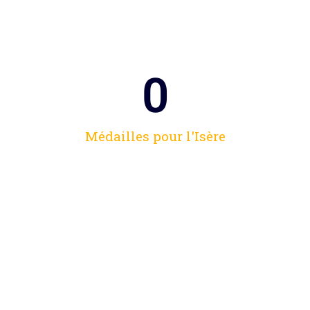
0
Médailles pour l'Isère