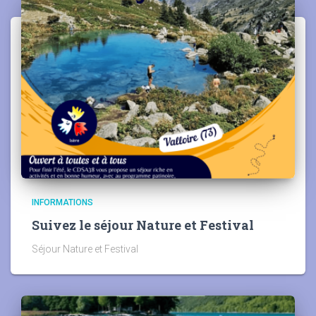
INFORMATIONS
Suivez le séjour Nature et Festival
Séjour Nature et Festival