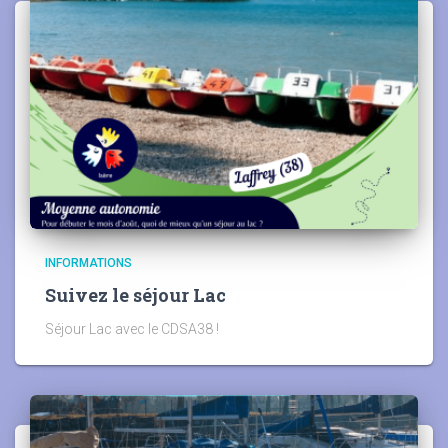
INFORMATIONS
Suivez le séjour Lac
Séjour Lac avec le CDSA38 !