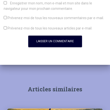
Enregistrer mon nom, mon e-mail et mon site dans le
navigateur pour mon prochain commentaire.
Prévenez-moi de tous les nouveaux commentaires par e-mail.
Prévenez-moi de tous les nouveaux articles par e-mail.
Articles similaires