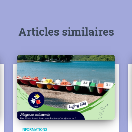
Articles similaires
INFORMATIONS