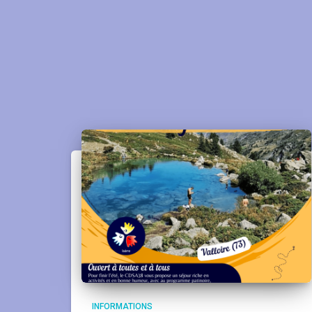
INFORMATIONS