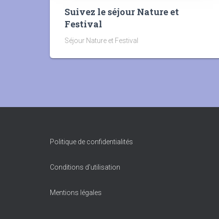
Suivez le séjour Nature et
Festival
Séjour Nature et Festival
Politique de confidentialités
Conditions d'utilisation
Mentions légales