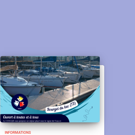
INFORMATIONS