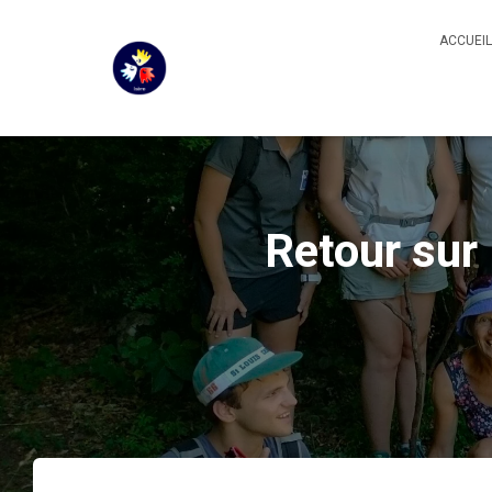
ACCUEIL
Retour sur