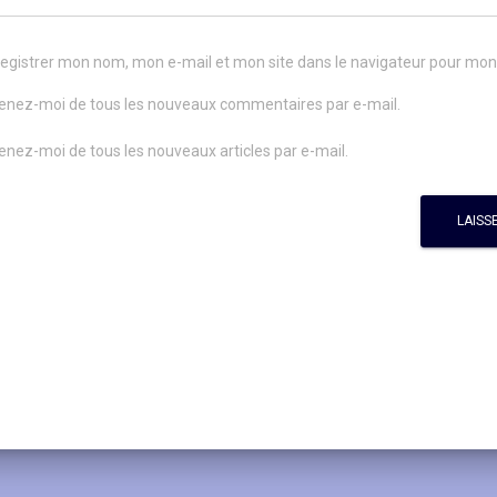
egistrer mon nom, mon e-mail et mon site dans le navigateur pour mo
enez-moi de tous les nouveaux commentaires par e-mail.
enez-moi de tous les nouveaux articles par e-mail.