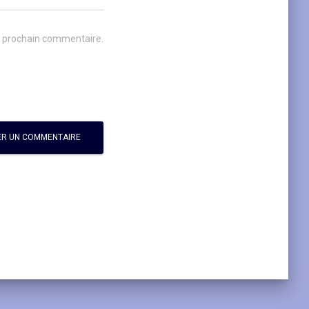
n prochain commentaire.