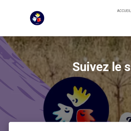
ACCUEIL
Suivez le 