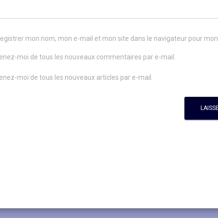
egistrer mon nom, mon e-mail et mon site dans le navigateur pour mo
enez-moi de tous les nouveaux commentaires par e-mail.
enez-moi de tous les nouveaux articles par e-mail.