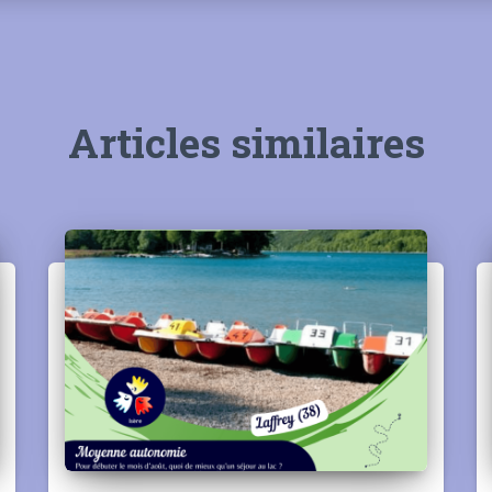
Articles similaires