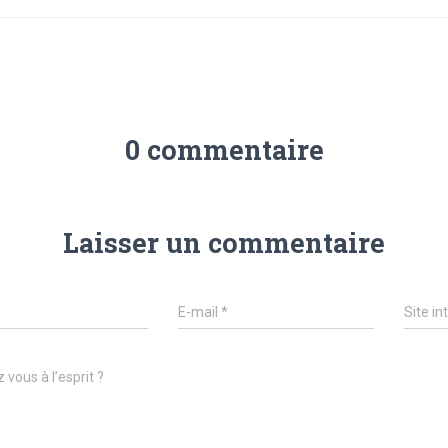
0 commentaire
Laisser un commentaire
E-mail
*
Site in
 vous à l’esprit ?