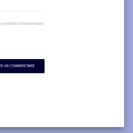
n prochain commentaire.