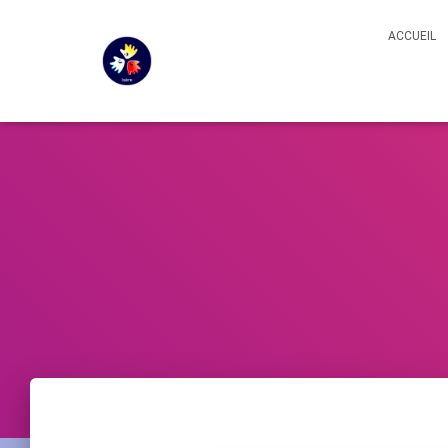
ACCUEIL