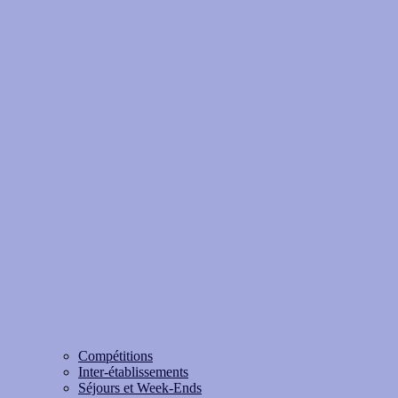
Compétitions
Inter-établissements
Séjours et Week-Ends