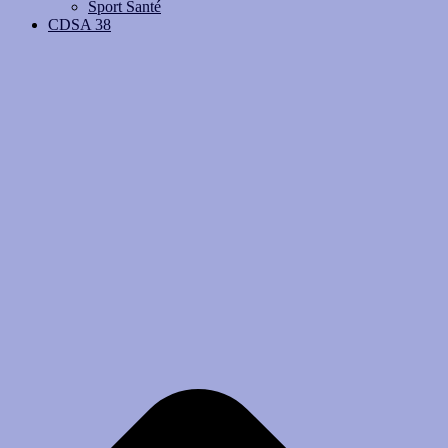
Sport Santé
CDSA 38