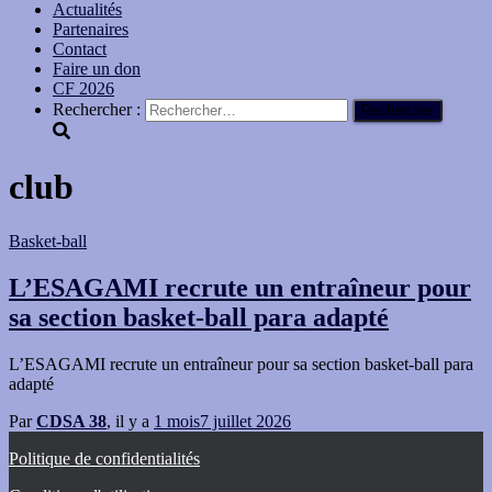
Actualités
Partenaires
Contact
Faire un don
CF 2026
Rechercher :
club
Basket-ball
L’ESAGAMI recrute un entraîneur pour
sa section basket-ball para adapté
L’ESAGAMI recrute un entraîneur pour sa section basket-ball para
adapté
Par
CDSA 38
, il y a
1 mois
7 juillet 2026
Politique de confidentialités