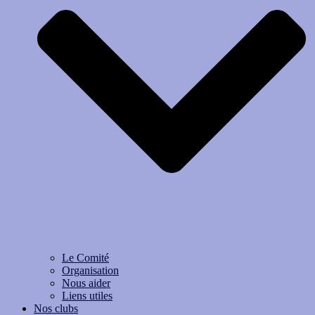
Le Comité
Organisation
Nous aider
Liens utiles
Nos clubs