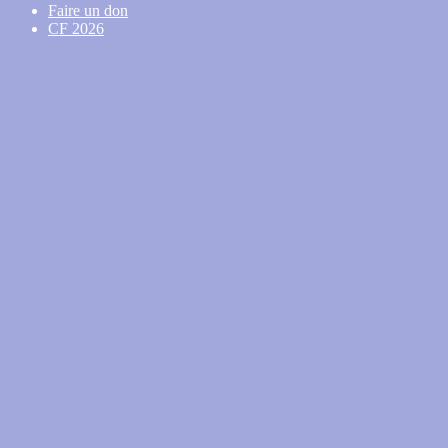
Faire un don
CF 2026