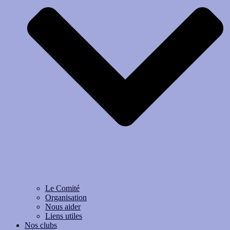
Le Comité
Organisation
Nous aider
Liens utiles
Nos clubs