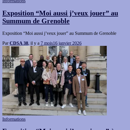
Informations
Exposition “Moi aussi j’veux jouer” au
Summum de Grenoble
Exposition “Moi aussi j’veux jouer” au Summum de Grenoble
Par
CDSA 38
, il y a
7 mois
16 janvier 2026
Informations