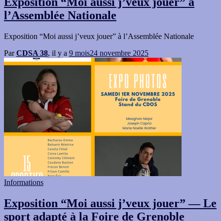
Exposition “Moi aussi j’veux jouer” à
l’Assemblée Nationale
Exposition “Moi aussi j’veux jouer” à l’Assemblée Nationale
Par
CDSA 38
, il y a
9 mois
24 novembre 2025
Informations
Exposition “Moi aussi j’veux jouer” — Le
sport adapté à la Foire de Grenoble