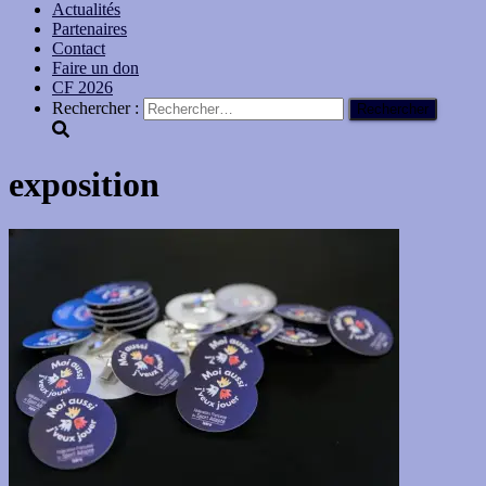
Actualités
Partenaires
Contact
Faire un don
CF 2026
Rechercher :
exposition