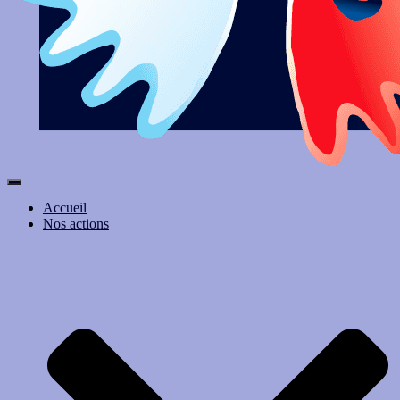
Ouvrir/fermer la navigation
Accueil
Nos actions