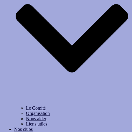
Le Comité
Organisation
Nous aider
Liens utiles
Nos clubs