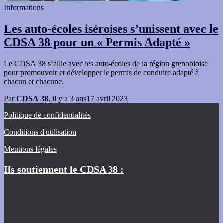
Informations
Les auto-écoles iséroises s’unissent avec le
CDSA 38 pour un « Permis Adapté »
Le CDSA 38 s’allie avec les auto-écoles de la région grenobloise
pour promouvoir et développer le permis de conduire adapté à
chacun et chacune.
Par
CDSA 38
, il y a
3 ans
17 avril 2023
Politique de confidentialités
Conditions d'utilisation
Mentions légales
Ils soutiennent le CDSA 38 :