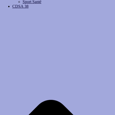
Sport Santé
CDSA 38