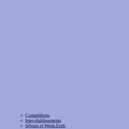
Compétitions
Inter-établissements
Séjours et Week-Ends