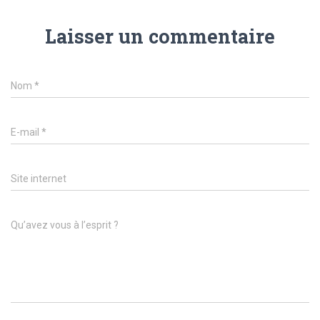
Laisser un commentaire
Nom
*
E-mail
*
Site internet
Qu’avez vous à l’esprit ?