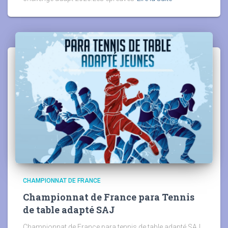
CHAMPIONNAT DE FRANCE
Championnat de France para Tennis
de table adapté SAJ
Championnat de France para tennis de table adapté SAJ