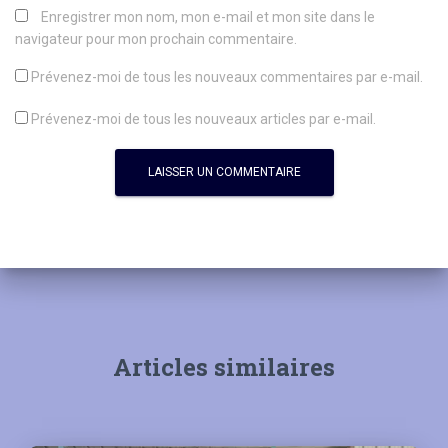
Enregistrer mon nom, mon e-mail et mon site dans le
navigateur pour mon prochain commentaire.
Prévenez-moi de tous les nouveaux commentaires par e-mail.
Prévenez-moi de tous les nouveaux articles par e-mail.
Articles similaires