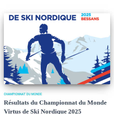
CHAMPIONNAT DU MONDE
Résultats du Championnat du Monde
Virtus de Ski Nordique 2025