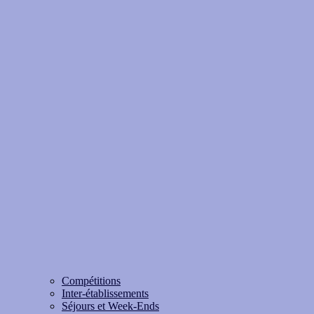
Compétitions
Inter-établissements
Séjours et Week-Ends