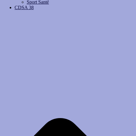
Sport Santé
CDSA 38