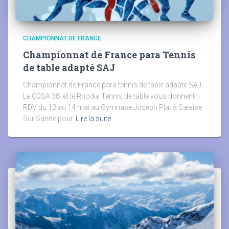
CHAMPIONNAT DE FRANCE
Championnat de France para Tennis
de table adapté SAJ
Championnat de France para tennis de table adapté SAJ
Le CDSA 38 et le Rhodia Tennis de table vous donnent
RDV du 12 au 14 mai au Gymnase Joseph Plat à Salaise
Sur Sanne pour
Lire la suite