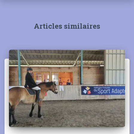
Articles similaires