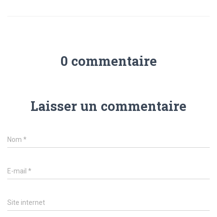
0 commentaire
Laisser un commentaire
Nom
*
E-mail
*
Site internet