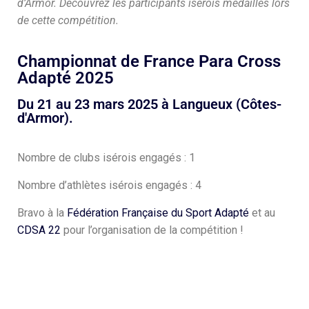
d’Armor. Découvrez les participants isérois médaillés lors
de cette compétition.
Championnat de France Para Cross
Adapté 2025
Du 21 au 23 mars 2025 à Langueux (Côtes-
d'Armor).
Nombre de clubs isérois engagés : 1
Nombre d’athlètes isérois engagés : 4
Bravo à la
Fédération Française du Sport Adapté
et au
CDSA 22
pour l’organisation de la compétition !