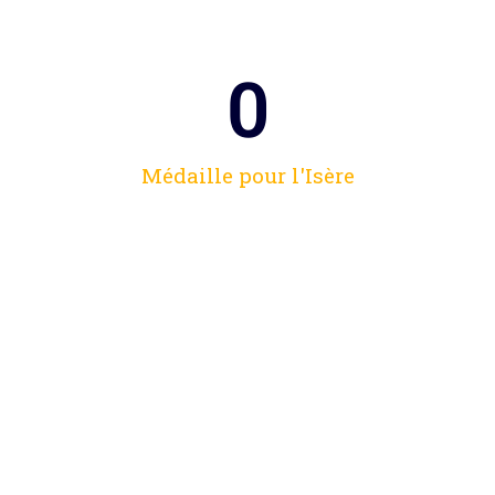
0
Médaille pour l'Isère