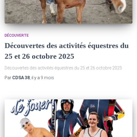
DÉCOUVERTE
Découvertes des activités équestres du
25 et 26 octobre 2025
Découvertes des activités équestres du 25 et 26 octobre 2025
Par
CDSA 38
, il y a
9 mois