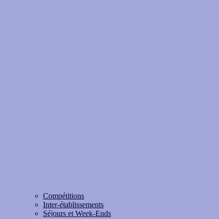
Compétitions
Inter-établissements
Séjours et Week-Ends