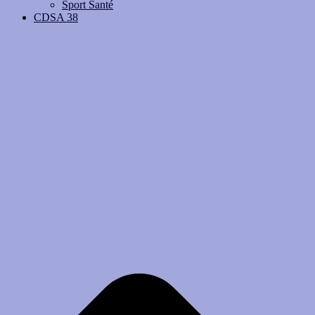
Sport Santé
CDSA 38